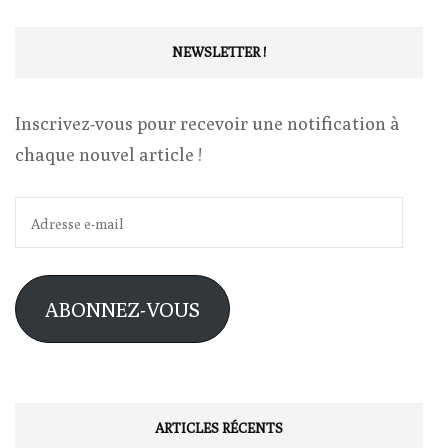
NEWSLETTER !
Inscrivez-vous pour recevoir une notification à
chaque nouvel article !
Adresse
e-
mail
ABONNEZ-VOUS
ARTICLES RÉCENTS