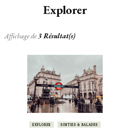
Explorer
Affichage de
3 Résultat(s)
EXPLORER
SORTIES & BALADES