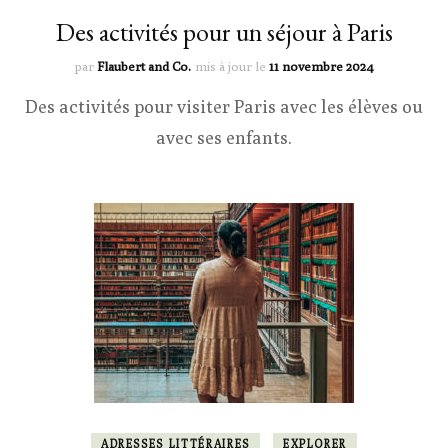
Des activités pour un séjour à Paris
par
Flaubert and Co.
mis à jour le
11 novembre 2024
Des activités pour visiter Paris avec les élèves ou
avec ses enfants.
ADRESSES LITTÉRAIRES
EXPLORER