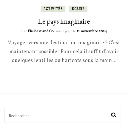
ACTIVITÉS
ÉCRIRE
Le pays imaginaire
par
Flaubert and Co.
mis à jour le
11 novembre 2024
Voyager vers une destination imaginaire ? C’est
maintenant possible ! Pour cela il suffit d’avoir
quelques lentilles ou haricots sous la main…
Rechercher :