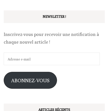
NEWSLETTER !
Inscrivez-vous pour recevoir une notification à
chaque nouvel article !
Adresse
e-
mail
ABONNEZ-VOUS
ARTICLES RÉCENTS