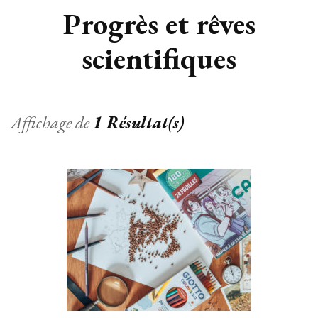
Progrès et rêves
scientifiques
Affichage de
1 Résultat(s)