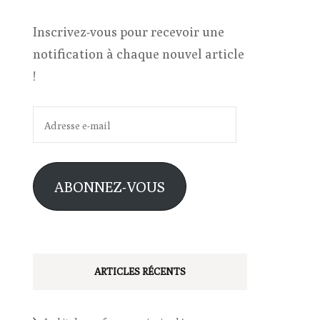
Inscrivez-vous pour recevoir une
notification à chaque nouvel article
!
Adresse
e-
mail
ABONNEZ-VOUS
ARTICLES RÉCENTS