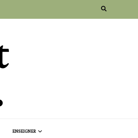
ENSEIGNER