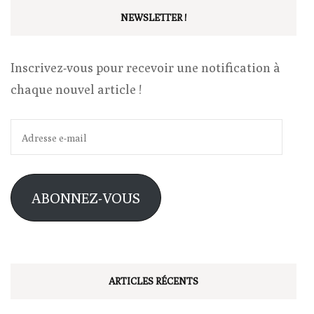
NEWSLETTER !
Inscrivez-vous pour recevoir une notification à
chaque nouvel article !
Adresse
e-
mail
ABONNEZ-VOUS
ARTICLES RÉCENTS