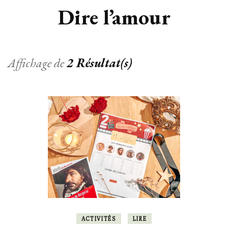
Dire l’amour
Affichage de
2 Résultat(s)
ACTIVITÉS
LIRE