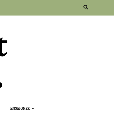
ENSEIGNER