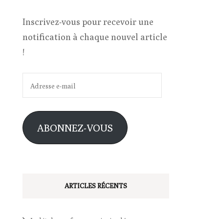
Inscrivez-vous pour recevoir une
notification à chaque nouvel article
!
Adresse
e-
mail
ABONNEZ-VOUS
ARTICLES RÉCENTS