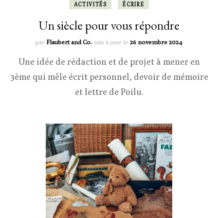
ACTIVITÉS
ÉCRIRE
Un siècle pour vous répondre
par
Flaubert and Co.
mis à jour le
26 novembre 2024
Une idée de rédaction et de projet à mener en
3ème qui mêle écrit personnel, devoir de mémoire
et lettre de Poilu.