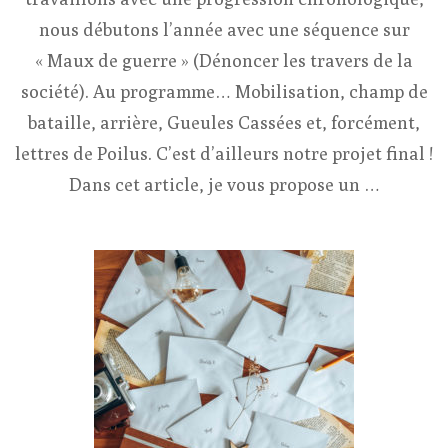
nous débutons l’année avec une séquence sur
« Maux de guerre » (Dénoncer les travers de la
société). Au programme… Mobilisation, champ de
bataille, arrière, Gueules Cassées et, forcément,
lettres de Poilus. C’est d’ailleurs notre projet final !
Dans cet article, je vous propose un …