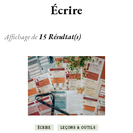
Écrire
Affichage de
15 Résultat(s)
ÉCRIRE
LEÇONS & OUTILS