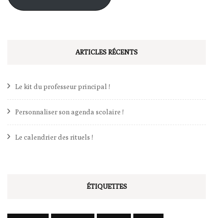
ARTICLES RÉCENTS
Le kit du professeur principal !
Personnaliser son agenda scolaire !
Le calendrier des rituels !
ÉTIQUETTES