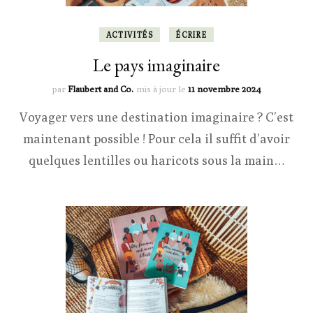
ACTIVITÉS
ÉCRIRE
Le pays imaginaire
par
Flaubert and Co.
mis à jour le
11 novembre 2024
Voyager vers une destination imaginaire ? C’est
maintenant possible ! Pour cela il suffit d’avoir
quelques lentilles ou haricots sous la main…