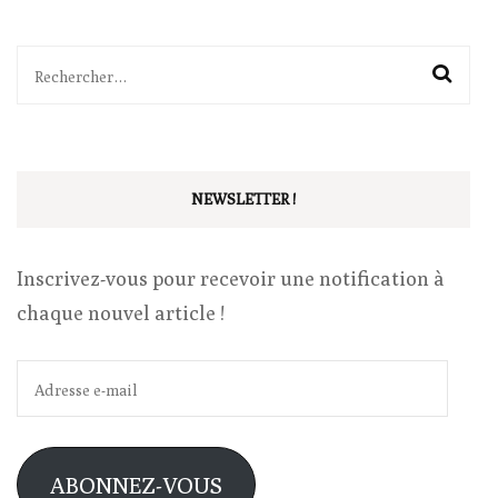
Rechercher :
NEWSLETTER !
Inscrivez-vous pour recevoir une notification à
chaque nouvel article !
Adresse
e-
mail
ABONNEZ-VOUS