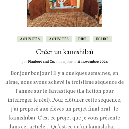
ACTIVITÉS
ACTIVITÉS
DIRE
ÉCRIRE
Créer un kamishibaï
par
Flaubert and Co.
mis à jour le
11 novembre 2024
Bonjour bonjour ! Il y a quelques semaines, en
4ème, nous avons achevé la troisième séquence de
l’année sur le fantastique (La fiction pour
interroger le réel). Pour clôturer cette séquence,
j’ai proposé aux élèves un projet final oral : le
kamishibaï. C’est ce projet que je vous présente
dans cet article… Qu’est-ce qu’un kamishibaï …