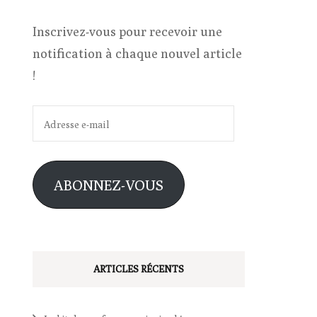
Inscrivez-vous pour recevoir une
notification à chaque nouvel article
!
Adresse
e-
mail
ABONNEZ-VOUS
ARTICLES RÉCENTS