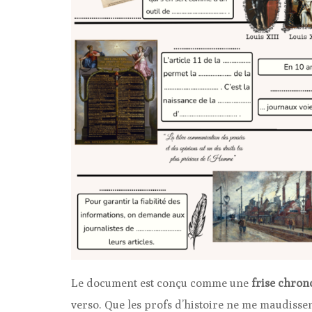
Le document est conçu comme une
frise chron
verso. Que les profs d’histoire ne me maudissen