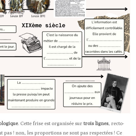
ologique
. Cette frise est organisée sur
trois lignes
, recto-
t pas ! non, les proportions ne sont pas respectées ! Ce