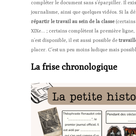
compléter le document sans s’éparpiller. Il exist
journalisme, ainsi que quelques vidéos. Si la 
répartir le travail au sein de la classe
(certains 
XIXe… ; certains complètent la première ligne,
n’est disponible, il est aussi possible de
travaill
placer. C’est un peu moins ludique mais possibl
La frise chronologique