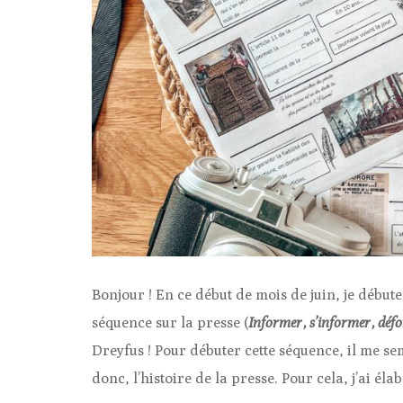
Bonjour ! En ce début de mois de juin, je débute
séquence sur la presse (
Informer, s’informer, déf
Dreyfus ! Pour débuter cette séquence, il me se
donc, l’histoire de la presse. Pour cela, j’ai él