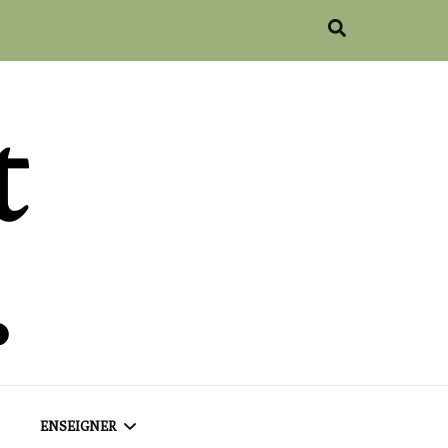
ENSEIGNER