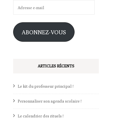
Adresse
e-
mail
ABONNEZ-VOUS
ARTICLES RÉCENTS
Le kit du professeur principal !
Personnaliser son agenda scolaire !
Le calendrier des rituels !