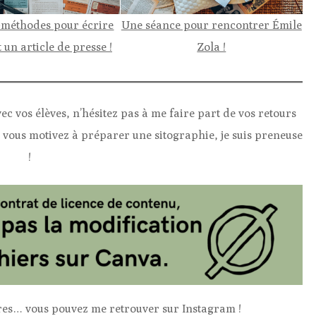
-méthodes pour écrire
Une séance pour rencontrer Émile
 un article de presse !
Zola !
ec vos élèves, n’hésitez pas à me faire part de vos retours
vous motivez à préparer une sitographie, je suis preneuse
!
tures… vous pouvez me retrouver sur Instagram !