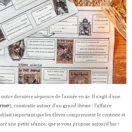
 notre dernière séquence de l’année en 4e. Il s’agit d’une
ormer
), construite autour d’un grand thème : l’affaire
mblait important que les élèves comprennent le contexte et
aboré une petite séance, que je vous propose aujourd’hui !