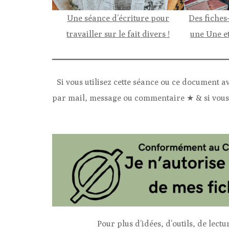
Une séance d’écriture pour
Des fiches
travailler sur le fait divers !
une Une et
Si vous utilisez cette séance ou ce document av
par mail, message ou commentaire ★ & si vous 
Pour plus d’idées, d’outils, de lec