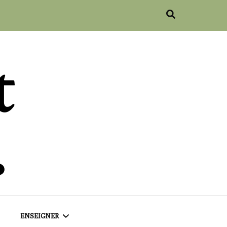
ENSEIGNER