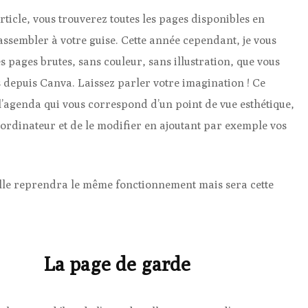
rticle, vous trouverez toutes les pages disponibles en
assembler à votre guise. Cette année cependant, je vous
 pages brutes, sans couleur, sans illustration, que vous
s depuis Canva. Laissez parler votre imagination ! Ce
l’agenda qui vous correspond d’un point de vue esthétique,
ordinateur et de le modifier en ajoutant par exemple vos
 Elle reprendra le même fonctionnement mais sera cette
La page de garde