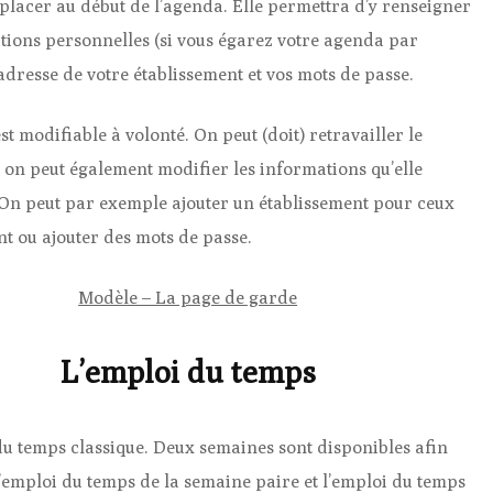
placer au début de l’agenda. Elle permettra d’y renseigner
tions personnelles (si vous égarez votre agenda par
adresse de votre établissement et vos mots de passe.
st modifiable à volonté. On peut (doit) retravailler le
 on peut également modifier les informations qu’elle
n peut par exemple ajouter un établissement pour ceux
nt ou ajouter des mots de passe.
Modèle – La page de garde
L’emploi du temps
u temps classique. Deux semaines sont disponibles afin
l’emploi du temps de la semaine paire et l’emploi du temps