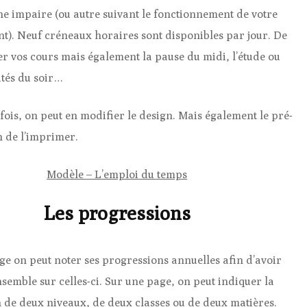
ne impaire (ou autre suivant le fonctionnement de votre
nt). Neuf créneaux horaires sont disponibles par jour. De
er vos cours mais également la pause du midi, l’étude ou
ités du soir…
fois, on peut en modifier le design. Mais également le pré-
n de l’imprimer.
Modèle – L’emploi du temps
Les progressions
age on peut noter ses progressions annuelles afin d’avoir
semble sur celles-ci. Sur une page, on peut indiquer la
 de deux niveaux, de deux classes ou de deux matières.