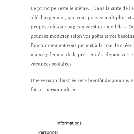
Le principe reste le même… Dans la suite de l’a
téléchargement, que vous pouvez multiplier et 
propose chaque page en version « modèle ». Des
pourrez modifier selon vos goûts et vos besoin
fonctionnement vous permet à la fois de créer 
mais également de le pré-remplir depuis votre 
vacances scolaires.
Une version illustrée sera bientôt disponible.
fois-ci personnalisée !