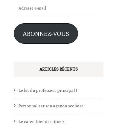
Adresse
e-
mail
ABONNEZ-VOUS
ARTICLES RÉCENTS
Le kit du professeur principal !
Personnaliser son agenda scolaire !
Le calendrier des rituels !