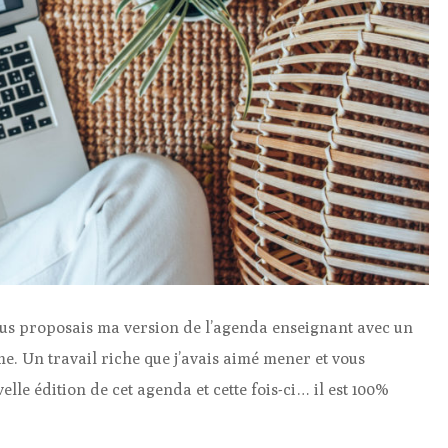
vous proposais ma version de l’agenda enseignant avec un
. Un travail riche que j’avais aimé mener et vous
lle édition de cet agenda et cette fois-ci… il est 100%