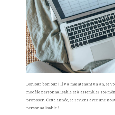
Bonjour bonjour ! Il y a maintenant un an, je 
modèle personnalisable et à assembler soi-même
proposer. Cette année, je reviens avec une nouve
personnalisable !