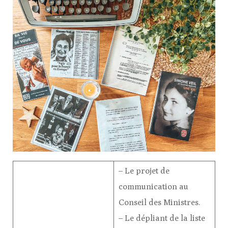
– Le projet de
communication au
Conseil des Ministres.
– Le dépliant de la liste