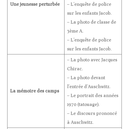
Une jeunesse perturbée
– L’enquête de police
sur les enfants Jacob.
– La photo de classe de
3ème A.
– L’enquête de police
sur les enfants Jacob.
– La photo avec Jacques
Chirac.
– La photo devant
l’entrée d’Auschwitz.
La mémoire des camps
– Le portrait des années
1970 (tatouage).
– Le discours prononcé
à Auschwitz.