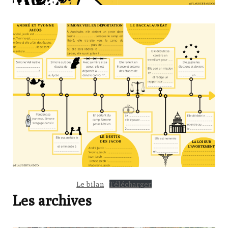
Le bilan
Télécharger
Les archives