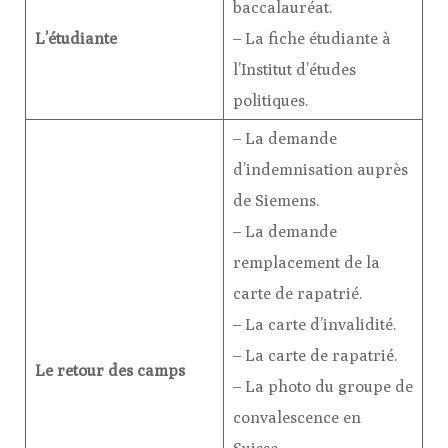
baccalauréat.
L’étudiante
– La fiche étudiante à
l’Institut d’études
politiques.
– La demande
d’indemnisation auprès
de Siemens.
– La demande
remplacement de la
carte de rapatrié.
– La carte d’invalidité.
– La carte de rapatrié.
Le retour des camps
– La photo du groupe de
convalescence en