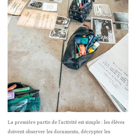
La première partie de l’activité est simple : les élèves
doivent observer les documents, décrypter les