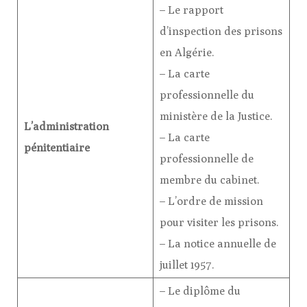
– Le rapport
d’inspection des prisons
en Algérie.
– La carte
professionnelle du
ministère de la Justice.
L’administration
– La carte
pénitentiaire
professionnelle de
membre du cabinet.
– L’ordre de mission
pour visiter les prisons.
– La notice annuelle de
juillet 1957.
– Le diplôme du