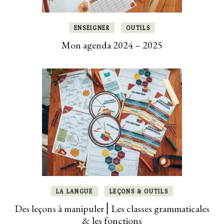
ENSEIGNER
OUTILS
Mon agenda 2024 – 2025
LA LANGUE
LEÇONS & OUTILS
Des leçons à manipuler ⎜Les classes grammaticales
& les fonctions