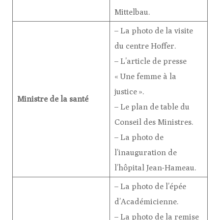
Mittelbau.
– La photo de la visite
du centre Hoffer.
– L’article de presse
« Une femme à la
justice ».
Ministre de la santé
– Le plan de table du
Conseil des Ministres.
– La photo de
l’inauguration de
l’hôpital Jean-Hameau.
– La photo de l’épée
d’Académicienne.
– La photo de la remise