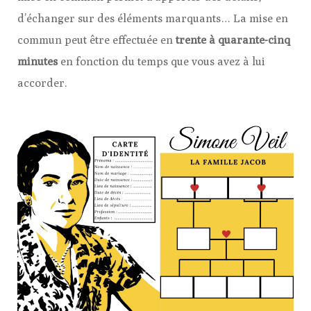
d’échanger sur des éléments marquants… La mise en
commun peut être effectuée en
trente à quarante-cinq
minutes
en fonction du temps que vous avez à lui
accorder.