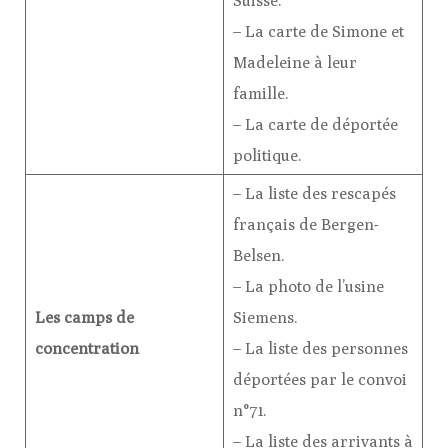
Suisse.
– La carte de Simone et
Madeleine à leur
famille.
– La carte de déportée
politique.
– La liste des rescapés
français de Bergen-
Belsen.
– La photo de l’usine
Les camps de
Siemens.
concentration
– La liste des personnes
déportées par le convoi
n°71.
– La liste des arrivants à