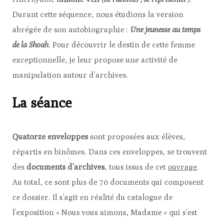
Durant cette séquence, nous étudions la version
abrégée de son autobiographie :
Une jeunesse au temps
de la Shoah
. Pour découvrir le destin de cette femme
exceptionnelle, je leur propose une activité de
manipulation autour d’archives.
La séance
Quatorze enveloppes
sont proposées aux élèves,
répartis en binômes. Dans ces enveloppes, se trouvent
des
documents d’archives
, tous issus de cet
ouvrage
.
Au total, ce sont plus de 70 documents qui composent
ce dossier. Il s’agit en réalité du catalogue de
l’exposition « Nous vous aimons, Madame » qui s’est