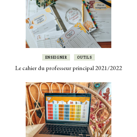
ENSEIGNER
OUTILS
Le cahier du professeur principal 2021/2022