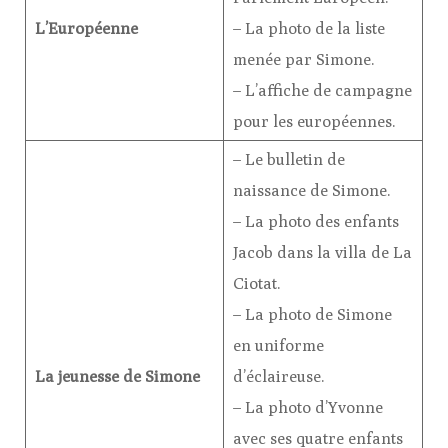
L’Européenne
– La photo de la liste
menée par Simone.
– L’affiche de campagne
pour les européennes.
– Le bulletin de
naissance de Simone.
– La photo des enfants
Jacob dans la villa de La
Ciotat.
– La photo de Simone
en uniforme
La jeunesse de Simone
d’éclaireuse.
– La photo d’Yvonne
avec ses quatre enfants