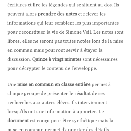
écritures et lire les légendes qui se situent au dos. Ils
peuvent alors
prendre des notes
et relever les
informations qui leur semblent les plus importantes
pour reconstituer la vie de Simone Veil. Les notes sont
libres, elles ne seront pas toutes notées lors de la mise
en commun mais pourront servir à étayer la
discussion.
Quinze à vingt minutes
sont nécessaires
pour décrypter le contenu de l’enveloppe.
Une
mise en commun en classe entière
permet à
chaque groupe de présenter le résultat de ses
recherches aux autres élèves. Ils interviennent
lorsqu’ils ont une information à apporter. Le
document
est conçu pour être synthétique mais la
mise en commun permet d’apporter des détails,