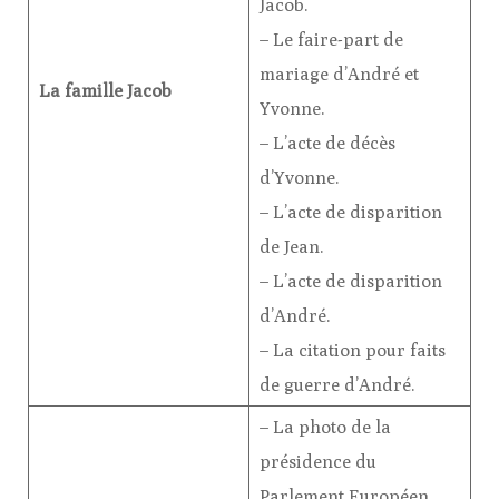
Jacob.
– Le faire-part de
mariage d’André et
La famille Jacob
Yvonne.
– L’acte de décès
d’Yvonne.
– L’acte de disparition
de Jean.
– L’acte de disparition
d’André.
– La citation pour faits
de guerre d’André.
– La photo de la
présidence du
Parlement Européen.