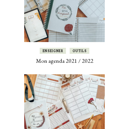
ENSEIGNER
OUTILS
Mon agenda 2021 / 2022