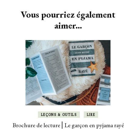
d'article
Vous pourriez également
aimer...
LEÇONS & OUTILS
LIRE
Brochure de lecture ⎜Le garçon en pyjama rayé