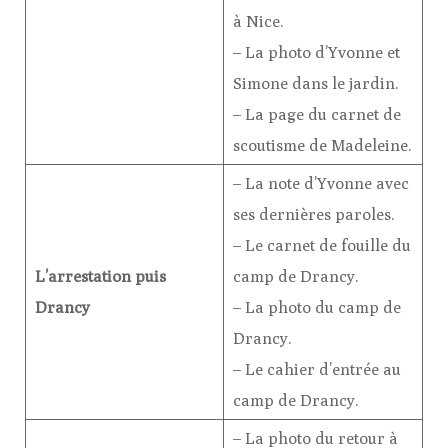
à Nice.
– La photo d’Yvonne et
Simone dans le jardin.
– La page du carnet de
scoutisme de Madeleine.
– La note d’Yvonne avec
ses dernières paroles.
– Le carnet de fouille du
L’arrestation puis
camp de Drancy.
Drancy
– La photo du camp de
Drancy.
– Le cahier d’entrée au
camp de Drancy.
– La photo du retour à