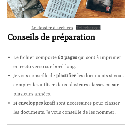
Le dossier d’archives
Télécharger
Conseils de préparation
Le fichier comporte
60 pages
qui sont à imprimer
en recto verso sur bord long.
Je vous conseille de
plastifier
les documents si vous
comptez les utiliser dans plusieurs classes ou sur
plusieurs années.
14 enveloppes kraft
sont nécessaires pour classer
les documents. Je vous conseille de les nommer.