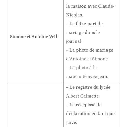
la maison avec Claude-
Nicolas.
– Le faire-part de
mariage dans le
Simone et Antoine Veil
journal.
– La photo de mariage
d’Antoine et Simone.
– La photo à la
maternité avec Jean.
– Le registre du lycée
Albert Calmette.
– Le récépissé de
déclaration en tant que
Juive.