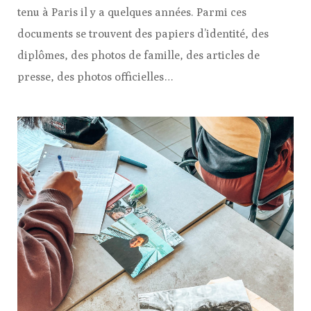
tenu à Paris il y a quelques années. Parmi ces
documents se trouvent des papiers d’identité, des
diplômes, des photos de famille, des articles de
presse, des photos officielles…