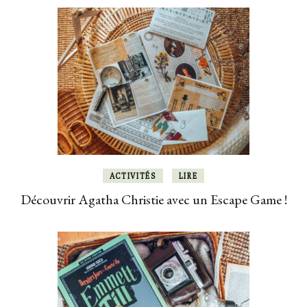
ACTIVITÉS
LIRE
Découvrir Agatha Christie avec un Escape Game !