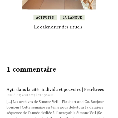
ACTIVITÉS
LA LANGUE
Le calendrier des rituels !
1 commentaire
Agir dans la cité : individu et pouvoirs | Pearltrees
Publié le
13 août 2023 à 21 h 56 min
[…] Les archives de Simone Veil – Flaubert and Co. Bonjour
bonjour ! Cette semaine en 3ème nous débutons la dernière
séquence de l’année dédiée à l’incroyable Simone Veil (Se