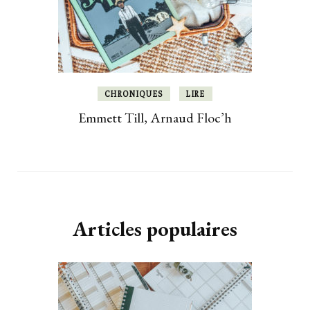
CHRONIQUES
LIRE
Emmett Till, Arnaud Floc’h
Articles populaires