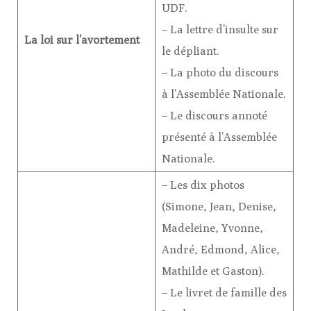
UDF.
– La lettre d’insulte sur
La loi sur l’avortement
le dépliant.
– La photo du discours
à l’Assemblée Nationale.
– Le discours annoté
présenté à l’Assemblée
Nationale.
– Les dix photos
(Simone, Jean, Denise,
Madeleine, Yvonne,
André, Edmond, Alice,
Mathilde et Gaston).
– Le livret de famille des