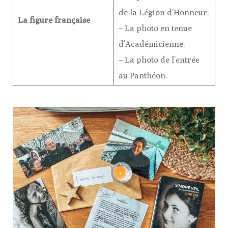
de la Légion d’Honneur.
La figure française
– La photo en tenue
d’Académicienne.
– La photo de l’entrée
au Panthéon.