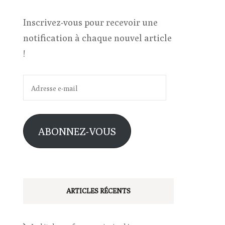
Inscrivez-vous pour recevoir une
notification à chaque nouvel article
!
les
Adresse
e-
mail
ABONNEZ-VOUS
ARTICLES RÉCENTS