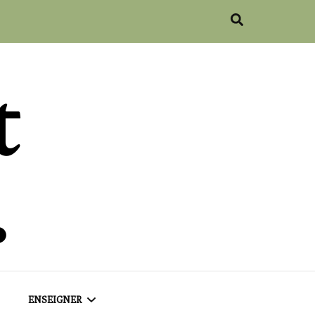
ENSEIGNER