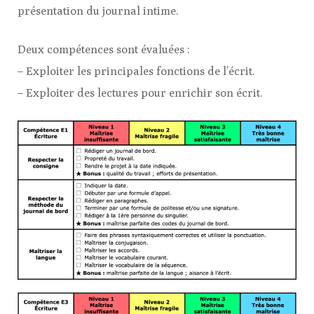
présentation du journal intime.
Deux compétences sont évaluées :
– Exploiter les principales fonctions de l’écrit.
– Exploiter des lectures pour enrichir son écrit.