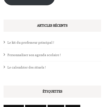
ARTICLES RÉCENTS
Le kit du professeur principal !
Personnaliser son agenda scolaire !
Le calendrier des rituels !
ÉTIQUETTES