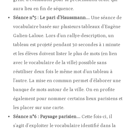
aura lieu en fin de séquence.
Séance n°5 : Le pari d’Haussmann…
Une séance de
vocabulaire basée sur plusieurs tableaux d’Eugène
Galien-Laloue. Lors d’un rallye-description, un
tableau est projeté pendant 30 secondes à 1 minute
et les élèves doivent lister le plus de mots (en lien
avec le vocabulaire de la ville) possible sans
réutiliser deux fois le même mot d’un tableau à
l’autre. La mise en commun permet d’élaborer une
banque de mots autour de la ville. On en profite
également pour nommer certains lieux parisiens et
les placer sur une carte.
Séance n°6 : Paysage parisien…
Cette fois-ci, il
s’agit d’exploiter le vocabulaire identifié dans la