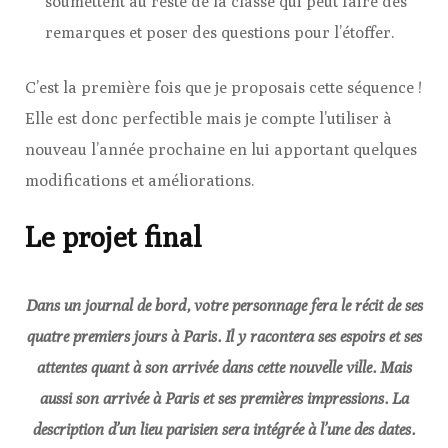
soumettent au reste de la classe qui peut faire des
remarques et poser des questions pour l’étoffer.
C’est la première fois que je proposais cette séquence !
Elle est donc perfectible mais je compte l’utiliser à
nouveau l’année prochaine en lui apportant quelques
modifications et améliorations.
Le projet final
Dans un journal de bord, votre personnage fera le récit de ses
quatre premiers jours à Paris. Il y racontera ses espoirs et ses
attentes quant à son arrivée dans cette nouvelle ville. Mais
aussi son arrivée à Paris et ses premières impressions. La
description d’un lieu parisien sera intégrée à l’une des dates.