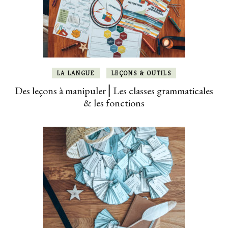
LA LANGUE
LEÇONS & OUTILS
Des leçons à manipuler ⎜Les classes grammaticales
& les fonctions