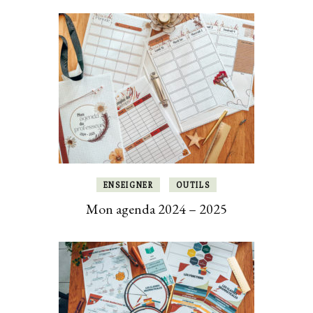
ENSEIGNER
OUTILS
Mon agenda 2024 – 2025