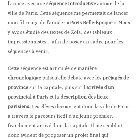
l’année avec une
séquence introductive
autour de la
ville de Paris. Cette séquence me permettait de lancer
mon fil rouge de l’année :
« Paris Belle-Époque »
. Nous
y avons étudié des textes de Zola, des tableaux
impressionnistes… afin de poser un cadre pour les
séquences à venir.
Cette séquence est articulée de manière
chronologique
puisqu’elle débute avec les
préjugés de
province
sur la capitale, puis sur
l’arrivée d’un
provincial à Paris
et la
description des lieux
parisiens
. Les élèves découvrent donc la ville de Paris
à travers le parcours fictif d’un jeune premier,
fraichement arrivé dans la capitale. Il me semblait
donc évident de proposer un projet final qui