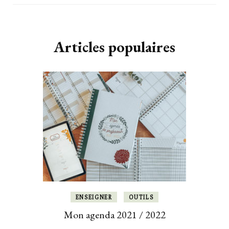
Articles populaires
ENSEIGNER
OUTILS
Mon agenda 2021 / 2022