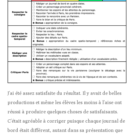
J’ai été assez satisfaite du résultat. Il y avait de belles
productions et même les élèves les moins à l’aise ont
réussi à produire quelques choses de satisfaisants.
C’était agréable à corriger puisque chaque journal de
bord était différent, autant dans sa présentation que