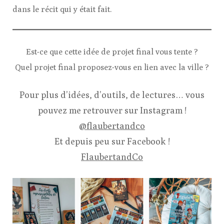
dans le récit qui y était fait.
Est-ce que cette idée de projet final vous tente ?
Quel projet final proposez-vous en lien avec la ville ?
Pour plus d’idées, d’outils, de lectures… vous
pouvez me retrouver sur Instagram !
@flaubertandco
Et depuis peu sur Facebook !
FlaubertandCo