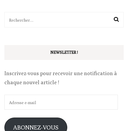
Rechercher :
NEWSLETTER !
Inscrivez-vous pour recevoir une notification à
chaque nouvel article !
Adresse
e-
mail
ABONNEZ-VOUS