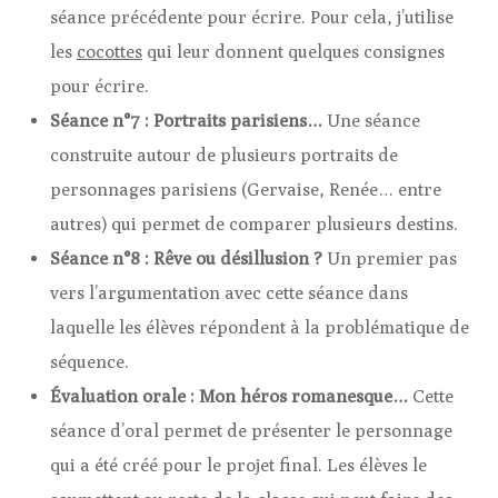
séance précédente pour écrire. Pour cela, j’utilise
les
cocottes
qui leur donnent quelques consignes
pour écrire.
Séance n°7 : Portraits parisiens…
Une séance
construite autour de plusieurs portraits de
personnages parisiens (Gervaise, Renée… entre
autres) qui permet de comparer plusieurs destins.
Séance n°8 : Rêve ou désillusion ?
Un premier pas
vers l’argumentation avec cette séance dans
laquelle les élèves répondent à la problématique de
séquence.
Évaluation orale : Mon héros romanesque…
Cette
séance d’oral permet de présenter le personnage
qui a été créé pour le projet final. Les élèves le