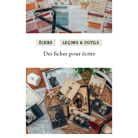
ÉCRIRE
LEÇONS & OUTILS
Des fiches pour écrire