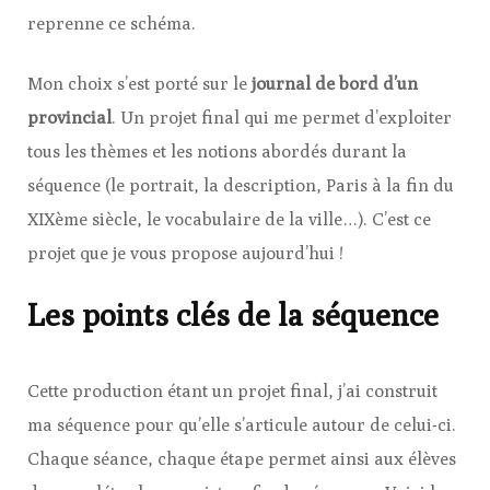
reprenne ce schéma.
Mon choix s’est porté sur le
journal de bord d’un
provincial
. Un projet final qui me permet d’exploiter
tous les thèmes et les notions abordés durant la
séquence (le portrait, la description, Paris à la fin du
XIXème siècle, le vocabulaire de la ville…). C’est ce
projet que je vous propose aujourd’hui !
Les points clés de la séquence
Cette production étant un projet final, j’ai construit
ma séquence pour qu’elle s’articule autour de celui-ci.
Chaque séance, chaque étape permet ainsi aux élèves