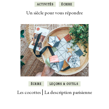
ACTIVITÉS
ÉCRIRE
Un siècle pour vous répondre
ÉCRIRE
LEÇONS & OUTILS
Les cocottes ⎜La description parisienne