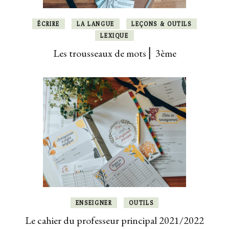
ÉCRIRE
LA LANGUE
LEÇONS & OUTILS
LEXIQUE
Les trousseaux de mots ⎜ 3ème
ENSEIGNER
OUTILS
Le cahier du professeur principal 2021/2022