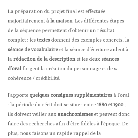
La préparation du projet final est effectuée
majoritairement
à la maison
. Les différentes étapes
de la séquence permettent d’obtenir un résultat
complet : les
textes
donnent des exemples concrets, la
séance de vocabulaire
et la séance d’écriture aident à
la
rédaction de la description
et les deux
séances
d’oral
forgent la création du personnage et de sa
cohérence / crédibilité.
J’apporte
quelques consignes supplémentaires
à l’oral
: la période du récit doit se situer entre
1880 et 1900
;
ils doivent veiller aux
anachronismes
et peuvent donc
faire des recherches afin d’être fidèles à l’époque. De
plus, nous faisons un rapide rappel de la