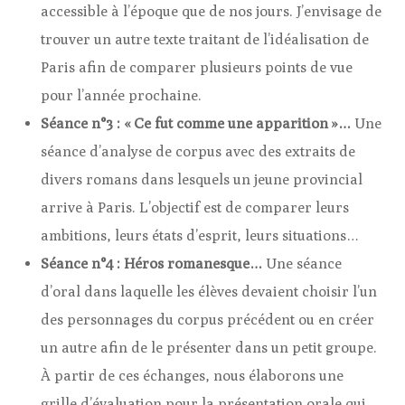
accessible à l’époque que de nos jours. J’envisage de
trouver un autre texte traitant de l’idéalisation de
Paris afin de comparer plusieurs points de vue
pour l’année prochaine.
Séance n°3 :
« Ce fut comme une apparition »…
Une
séance d’analyse de corpus avec des extraits de
divers romans dans lesquels un jeune provincial
arrive à Paris. L’objectif est de comparer leurs
ambitions, leurs états d’esprit, leurs situations…
Séance n°4 : Héros romanesque…
Une séance
d’oral dans laquelle les élèves devaient choisir l’un
des personnages du corpus précédent ou en créer
un autre afin de le présenter dans un petit groupe.
À partir de ces échanges, nous élaborons une
grille d’évaluation pour la présentation orale qui