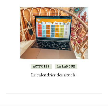
ACTIVITÉS
LA LANGUE
Le calendrier des rituels !