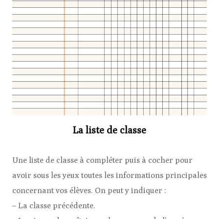
La liste de classe
Une liste de classe à compléter puis à cocher pour
avoir sous les yeux toutes les informations principales
concernant vos élèves. On peut y indiquer :
– La classe précédente.