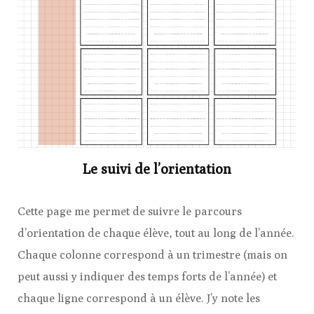
Le suivi de l’orientation
Cette page me permet de suivre le parcours
d’orientation de chaque élève, tout au long de l’année.
Chaque colonne correspond à un trimestre (mais on
peut aussi y indiquer des temps forts de l’année) et
chaque ligne correspond à un élève. J’y note les