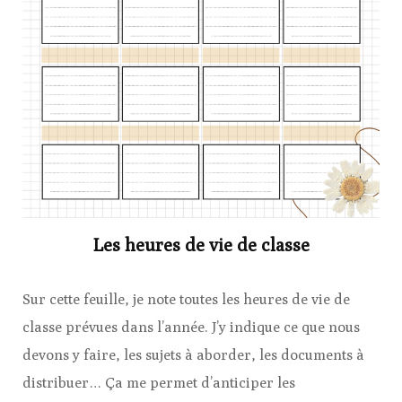
Les heures de vie de classe
Sur cette feuille, je note toutes les heures de vie de
classe prévues dans l’année. J’y indique ce que nous
devons y faire, les sujets à aborder, les documents à
distribuer… Ça me permet d’anticiper les