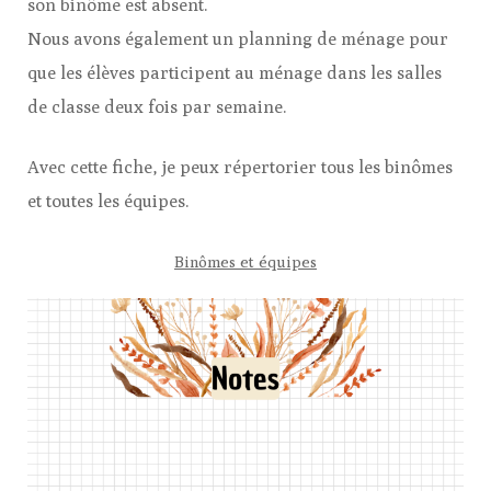
son binôme est absent.
Nous avons également un planning de ménage pour
que les élèves participent au ménage dans les salles
de classe deux fois par semaine.
Avec cette fiche, je peux répertorier tous les binômes
et toutes les équipes.
Binômes et équipes