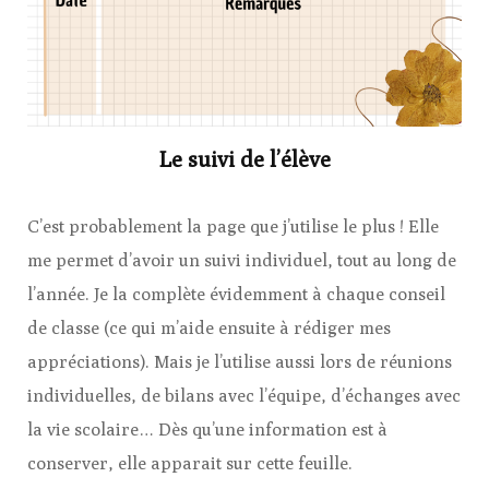
Le suivi de l’élève
C’est probablement la page que j’utilise le plus ! Elle
me permet d’avoir un suivi individuel, tout au long de
l’année. Je la complète évidemment à chaque conseil
de classe (ce qui m’aide ensuite à rédiger mes
appréciations). Mais je l’utilise aussi lors de réunions
individuelles, de bilans avec l’équipe, d’échanges avec
la vie scolaire… Dès qu’une information est à
conserver, elle apparait sur cette feuille.