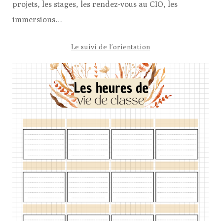
projets, les stages, les rendez-vous au CIO, les
immersions…
Le suivi de l’orientation