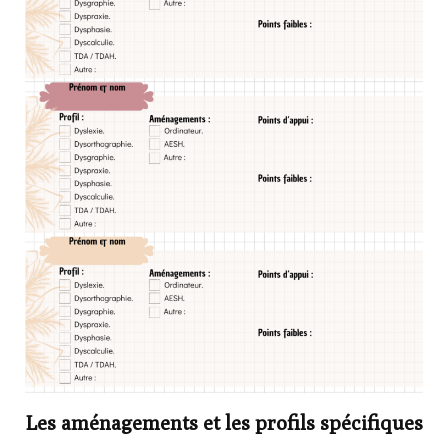
Les aménagements et les profils spécifiques