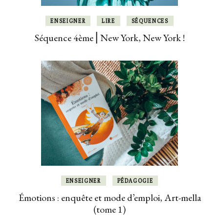
ENSEIGNER
LIRE
SÉQUENCES
Séquence 4ème ⎜New York, New York !
ENSEIGNER
PÉDAGOGIE
Émotions : enquête et mode d’emploi, Art-mella
(tome 1)