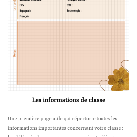
Les informations de classe
Une première page utile qui répertorie toutes les
informations importantes concernant votre classe :