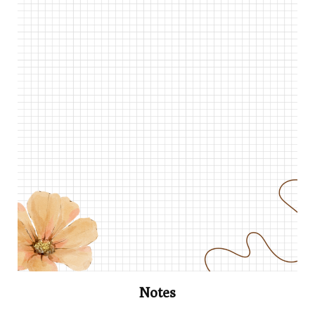
Notes