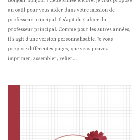
Bonjour bonjour ! Cette année encore, je vous propose
un outil pour vous aider dans votre mission de
professeur principal. Il s’agit du Cahier du
professeur principal. Comme pour les autres années,
il s’agit d’une version personnalisable. Je vous
propose différentes pages, que vous pouvez
imprimer, assembler, relier…