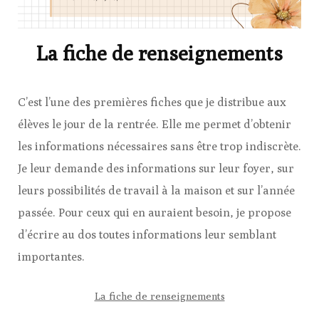
La fiche de renseignements
C’est l’une des premières fiches que je distribue aux
élèves le jour de la rentrée. Elle me permet d’obtenir
les informations nécessaires sans être trop indiscrète.
Je leur demande des informations sur leur foyer, sur
leurs possibilités de travail à la maison et sur l’année
passée. Pour ceux qui en auraient besoin, je propose
d’écrire au dos toutes informations leur semblant
importantes.
La fiche de renseignements