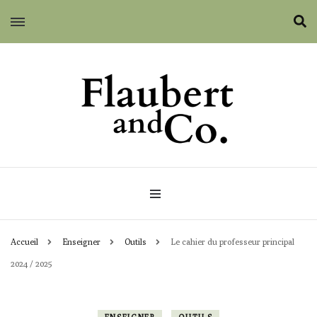
Flaubert and Co.
Accueil
Enseigner
Outils
Le cahier du professeur principal
2024 / 2025