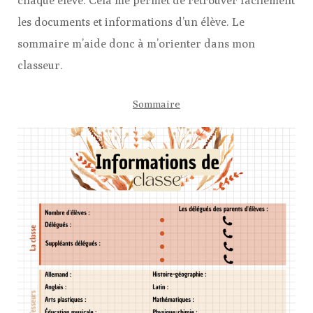
chaque élève. Cela me permet de retrouver facilement
les documents et informations d’un élève. Le
sommaire m’aide donc à m’orienter dans mon
classeur.
Sommaire