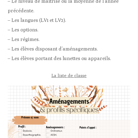
– Le niveau de maîtrise ou la moyenne de l’année
précédente.
– Les langues (LV1 et LV2).
– Les options.
– Les régimes.
– Les élèves disposant d’aménagements.
– Les élèves portant des lunettes ou appareils.
La liste de classe