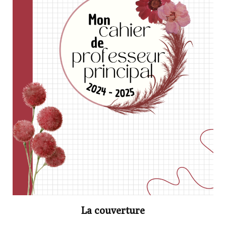
La couverture