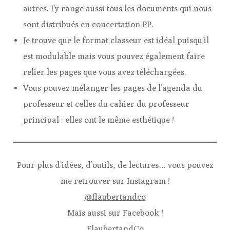
autres. J’y range aussi tous les documents qui nous
sont distribués en concertation PP.
Je trouve que le format classeur est idéal puisqu’il
est modulable mais vous pouvez également faire
relier les pages que vous avez téléchargées.
Vous pouvez mélanger les pages de l’agenda du
professeur et celles du cahier du professeur
principal : elles ont le même esthétique !
Pour plus d’idées, d’outils, de lectures… vous pouvez
me retrouver sur Instagram !
@flaubertandco
Mais aussi sur Facebook !
FlaubertandCo