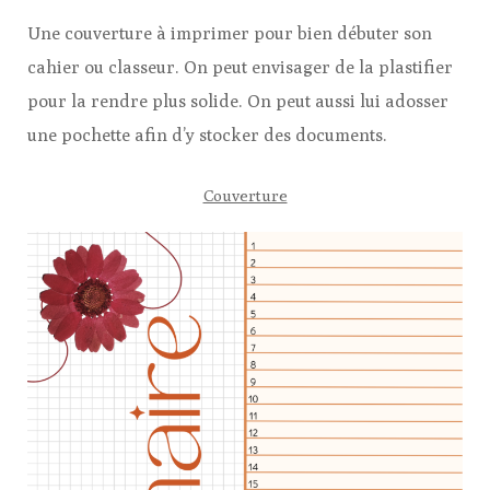
Une couverture à imprimer pour bien débuter son
cahier ou classeur. On peut envisager de la plastifier
pour la rendre plus solide. On peut aussi lui adosser
une pochette afin d’y stocker des documents.
Couverture