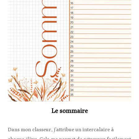
Le sommaire
Dans mon classeur, j’attribue un intercalaire à