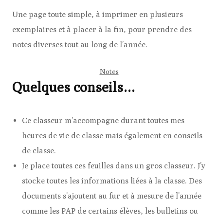
Une page toute simple, à imprimer en plusieurs
exemplaires et à placer à la fin, pour prendre des
notes diverses tout au long de l’année.
Notes
Quelques conseils…
Ce classeur m’accompagne durant toutes mes
heures de vie de classe mais également en conseils
de classe.
Je place toutes ces feuilles dans un gros classeur. J’y
stocke toutes les informations liées à la classe. Des
documents s’ajoutent au fur et à mesure de l’année
comme les PAP de certains élèves, les bulletins ou