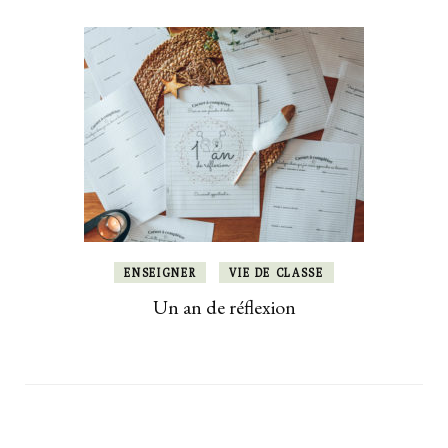
ENSEIGNER
VIE DE CLASSE
Un an de réflexion