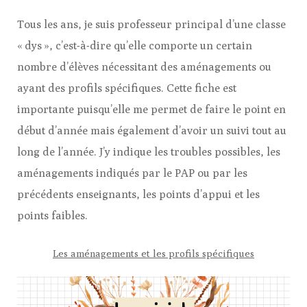
Tous les ans, je suis professeur principal d’une classe
« dys », c’est-à-dire qu’elle comporte un certain
nombre d’élèves nécessitant des aménagements ou
ayant des profils spécifiques. Cette fiche est
importante puisqu’elle me permet de faire le point en
début d’année mais également d’avoir un suivi tout au
long de l’année. J’y indique les troubles possibles, les
aménagements indiqués par le PAP ou par les
précédents enseignants, les points d’appui et les
points faibles.
Les aménagements et les profils spécifiques