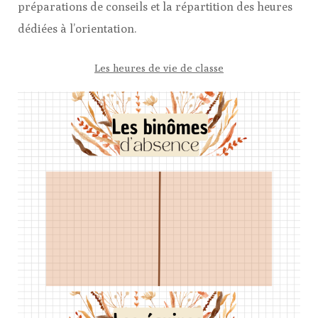
préparations de conseils et la répartition des heures
dédiées à l’orientation.
Les heures de vie de classe