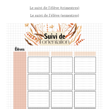
Le suivi de l’élève (trimestres)
Le suivi de l’élève (semestres)