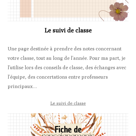
Le suivi de classe
Une page destinée à prendre des notes concernant
votre classe, tout au long de l’année. Pour ma part, je
l’utilise lors des conseils de classe, des échanges avec
l’équipe, des concertations entre professeurs
principaux…
Le suivi de classe