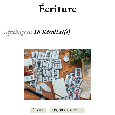
Écriture
Affichage de
18 Résultat(s)
ÉCRIRE
LEÇONS & OUTILS