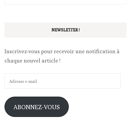
NEWSLETTER !
Inscrivez-vous pour recevoir une notification à
chaque nouvel article !
Adresse
e-
mail
ABONNEZ-VOUS