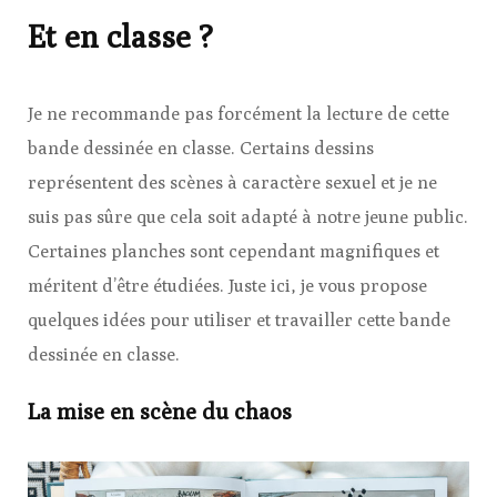
Et en classe ?
Je ne recommande pas forcément la lecture de cette
bande dessinée en classe. Certains dessins
représentent des scènes à caractère sexuel et je ne
suis pas sûre que cela soit adapté à notre jeune public.
Certaines planches sont cependant magnifiques et
méritent d’être étudiées. Juste ici, je vous propose
quelques idées pour utiliser et travailler cette bande
dessinée en classe.
La mise en scène du chaos