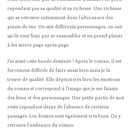
cependant pas sa qualité et sa richesse. Une richesse
qui se retrouve notamment dans l’alternance des
points de vue. On suit différents personnages, on sait
qu’ils vont finir par se rassembler et on prend plaisir
à les suivre page après page.
J’ai aimé cette bande dessinée ! Après le roman, il est
forcément difficile de faire aussi bien mais je la
trouve de qualité. Elle dépeint très bien les émotions
du roman et correspond à l’image que je me faisais
des lieux et des personnages. Une petite partie de moi
reste cependant déçue de l’absence de certains
passages. Les dessins sont également très bons. On y
retrouve l’ambiance du roman.