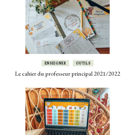
ENSEIGNER
OUTILS
Le cahier du professeur principal 2021/2022