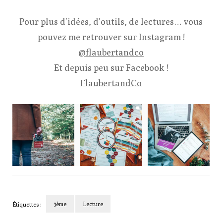
Pour plus d’idées, d’outils, de lectures… vous
pouvez me retrouver sur Instagram !
@flaubertandco
Et depuis peu sur Facebook !
FlaubertandCo
3ème
Lecture
Étiquettes :