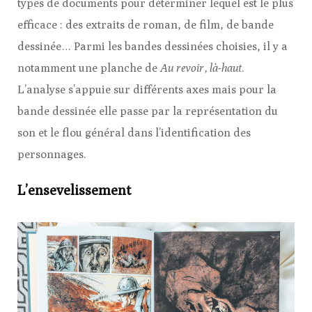
types de documents pour déterminer lequel est le plus
efficace : des extraits de roman, de film, de bande
dessinée… Parmi les bandes dessinées choisies, il y a
notamment une planche de
Au revoir, là-haut
.
L’analyse s’appuie sur différents axes mais pour la
bande dessinée elle passe par la représentation du
son et le flou général dans l’identification des
personnages.
L’ensevelissement