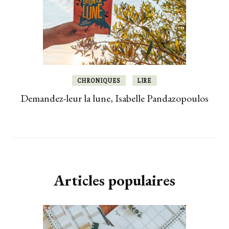
CHRONIQUES
LIRE
Demandez-leur la lune, Isabelle Pandazopoulos
Articles populaires