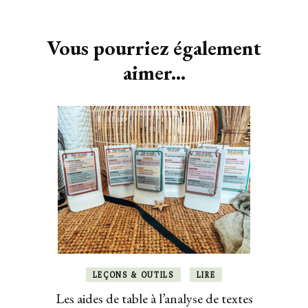
Navigation
d'article
Vous pourriez également
aimer...
LEÇONS & OUTILS
LIRE
Les aides de table à l’analyse de textes