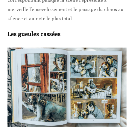
correspondant puisque la scène représente à
merveille l’ensevelissement et le passage du chaos au
silence et au noir le plus total.
Les gueules cassées