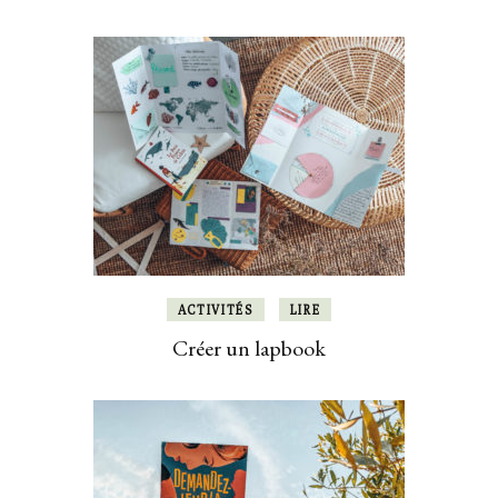
ACTIVITÉS
LIRE
Créer un lapbook