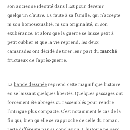
son ancienne identité dans l’Est pour devenir
quelqu’un d’autre. La faute à sa famille, qui n’accepte
ni son homosexualité, ni son originalité, ni son
exubérance. Et alors que la guerre se laisse petit à
petit oublier et que la vie reprend, les deux
camarades ont décidé de tirer leur part du
marché
fructueux de l’après-guerre.
La
bande dessinée
reprend cette magnifique histoire
en se laissant quelques libertés. Quelques passages ont
forcément été abrégés ou rassemblés pour rendre
l’intrigue plus compacte. C’est notamment le cas de la
fin qui, bien qu’elle se rapproche de celle du roman,
reste différente par sa conclusion. L’histoire ne perd