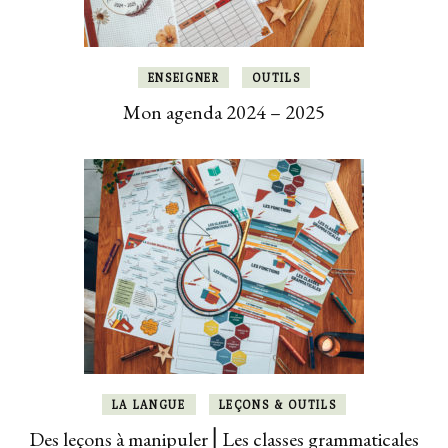
ENSEIGNER
OUTILS
Mon agenda 2024 – 2025
LA LANGUE
LEÇONS & OUTILS
Des leçons à manipuler ⎜Les classes grammaticales