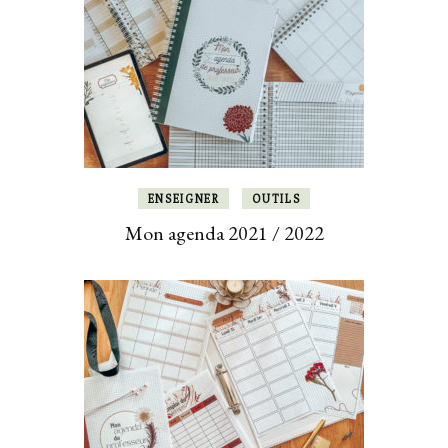
ENSEIGNER
OUTILS
Mon agenda 2021 / 2022