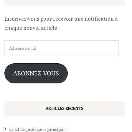
Inscrivez-vous pour recevoir une notification à
chaque nouvel article !
Adresse
e-
mail
ABONNEZ-VOUS
ARTICLES RÉCENTS
Le kit du professeur principal !