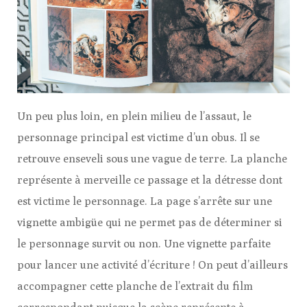
Un peu plus loin, en plein milieu de l’assaut, le
personnage principal est victime d’un obus. Il se
retrouve enseveli sous une vague de terre. La planche
représente à merveille ce passage et la détresse dont
est victime le personnage. La page s’arrête sur une
vignette ambigüe qui ne permet pas de déterminer si
le personnage survit ou non. Une vignette parfaite
pour lancer une activité d’écriture ! On peut d’ailleurs
accompagner cette planche de l’extrait du film