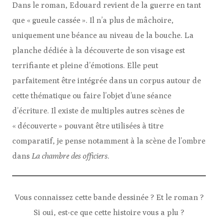
Dans le roman, Edouard revient de la guerre en tant
que « gueule cassée ». Il n’a plus de mâchoire,
uniquement une béance au niveau de la bouche. La
planche dédiée à la découverte de son visage est
terrifiante et pleine d’émotions. Elle peut
parfaitement être intégrée dans un corpus autour de
cette thématique ou faire l’objet d’une séance
d’écriture. Il existe de multiples autres scènes de
« découverte » pouvant être utilisées à titre
comparatif, je pense notamment à la scène de l’ombre
dans
La chambre des officiers
.
Vous connaissez cette bande dessinée ? Et le roman ?
Si oui, est-ce que cette histoire vous a plu ?