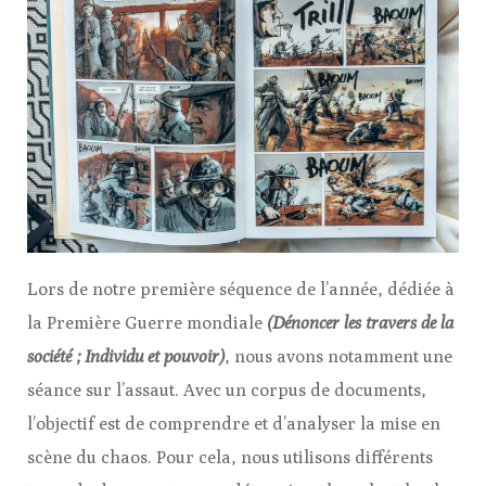
Lors de notre première séquence de l’année, dédiée à
la Première Guerre mondiale
(Dénoncer les travers de la
société ; Individu et pouvoir
)
, nous avons notamment une
séance sur l’assaut. Avec un corpus de documents,
l’objectif est de comprendre et d’analyser la mise en
scène du chaos. Pour cela, nous utilisons différents