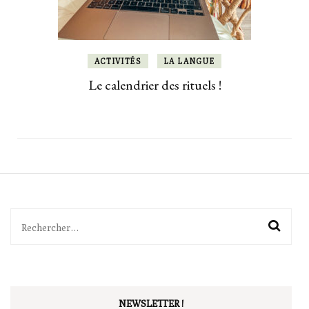
ACTIVITÉS
LA LANGUE
Le calendrier des rituels !
Rechercher :
NEWSLETTER !