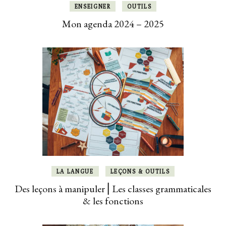
ENSEIGNER
OUTILS
Mon agenda 2024 – 2025
LA LANGUE
LEÇONS & OUTILS
Des leçons à manipuler ⎜Les classes grammaticales
& les fonctions