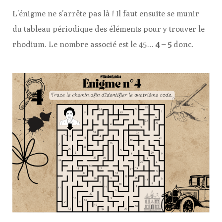
L’énigme ne s’arrête pas là ! Il faut ensuite se munir
du tableau périodique des éléments pour y trouver le
rhodium. Le nombre associé est le 45…
4 – 5
donc.