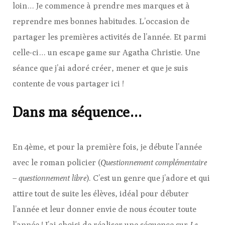
loin… Je commence à prendre mes marques et à
reprendre mes bonnes habitudes. L’occasion de
partager les premières activités de l’année. Et parmi
celle-ci… un escape game sur Agatha Christie. Une
séance que j’ai adoré créer, mener et que je suis
contente de vous partager ici !
Dans ma séquence…
En 4ème, et pour la première fois, je débute l’année
avec le roman policier (
Questionnement complémentaire
– questionnement libre
). C’est un genre que j’adore et qui
attire tout de suite les élèves, idéal pour débuter
l’année et leur donner envie de nous écouter toute
l’année ! J’ai choisi de réaliser une séquence sur
Le