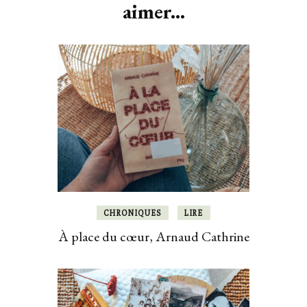
aimer...
CHRONIQUES
LIRE
À place du cœur, Arnaud Cathrine