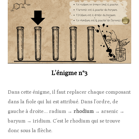
L’énigme n°3
Dans cette énigme, il faut replacer chaque composant
dans la fiole qui lui est attribué. Dans l’ordre, de
gauche à droite… radium →
rhodium
→ arsenic →
baryum → iridium. C’est le rhodium qui se trouve
donc sous la flèche.