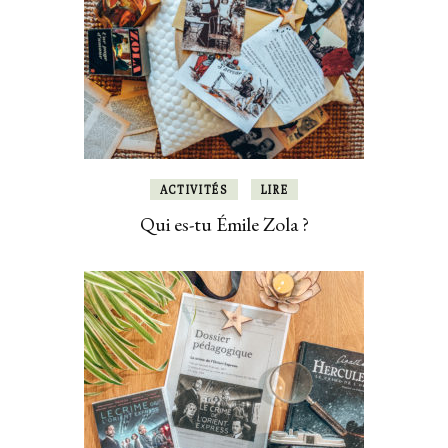
ACTIVITÉS
LIRE
Qui es-tu Émile Zola ?