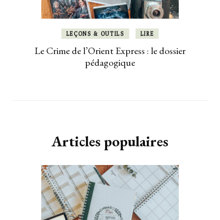
LEÇONS & OUTILS
LIRE
Le Crime de l’Orient Express : le dossier
pédagogique
Articles populaires