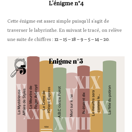
L’énigme n°4
Cette énigme est assez simple puisqu’il s’agit de
traverser le labyrinthe. En suivant le tracé, on relève
une suite de chiffres :
12 – 15 – 18 – 9 – 5 – 14 – 20
.