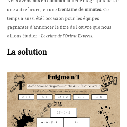
Nous avons
mis en commun
la fiche biographique sur
une autre heure, en une
trentaine de minutes
. Ce
temps a aussi été l’occasion pour les équipes
gagnantes d’annoncer le titre de l’œuvre que nous
allions étudier :
Le crime de l’Orient Express
.
La solution