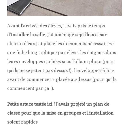
Avant l’arrivée des élèves, j’avais pris le temps
d’
installer la salle
. J’ai aménagé
sept îlots
et sur
chacun d’eux j’ai placé les documents nécessaires :
une fiche biographique par élève, les énigmes dans
leurs enveloppes cachées sous l’album photo (pour
qu’ils ne se jettent pas dessus !), l’enveloppe « à lire
avant de commencer » placée au-dessus (pour qu’ils
commencent par ça !).
Petite astuce testée ici ! J’avais projeté un plan de
classe pour que la mise en groupes et l’installation
soient rapides.