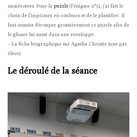
numérotées. Pour le
puzzle
(l’énigme n°5), j’ai fait le
choix de l’imprimer en couleurs et de le plastifier. Il
faut ensuite découper grossièrement ce puzzle afin de
le glisser lui aussi dans une enveloppe.
– La fiche biographique sur Agatha Christie (une par
élève).
Le déroulé de la séance