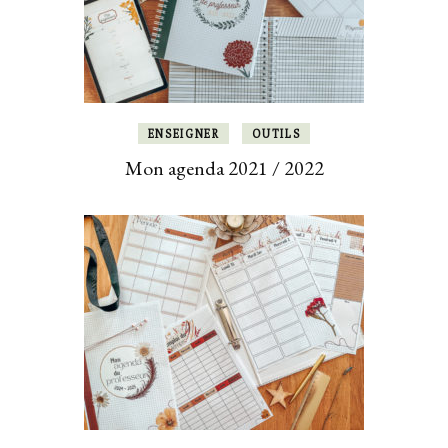
ENSEIGNER
OUTILS
Mon agenda 2021 / 2022