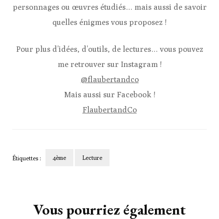
personnages ou œuvres étudiés… mais aussi de savoir
quelles énigmes vous proposez !
Pour plus d’idées, d’outils, de lectures… vous pouvez
me retrouver sur Instagram !
@flaubertandco
Mais aussi sur Facebook !
FlaubertandCo
4ème
Lecture
Étiquettes :
Navigation
d'article
Vous pourriez également