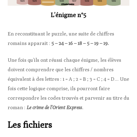
L’énigme n°5
En reconstituant le puzzle, une suite de chiffres
romains apparait :
5 – 24 – 16 – 18 – 5 – 19 – 19.
Une fois qu’ils ont réussi chaque énigme, les élèves
doivent comprendre que les chiffres / nombres
équivalent à des lettres : 1 = A ; 2 = B ; 3 = C ; 4 = D… Une
fois cette logique comprise, ils pourront faire
correspondre les codes trouvés et parvenir au titre du
roman :
Le crime de l’Orient Express
.
Les fichiers