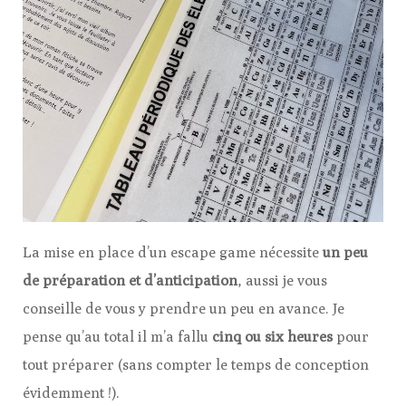
La mise en place d’un escape game nécessite
un peu
de préparation et d’anticipation
, aussi je vous
conseille de vous y prendre un peu en avance. Je
pense qu’au total il m’a fallu
cinq ou six heures
pour
tout préparer (sans compter le temps de conception
évidemment !).