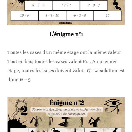
L’énigme n°1
Toutes les cases d’un même étage ont la même valeur.
Tout en bas, toutes les cases valent 16… Au premier
étage, toutes les cases doivent valoir 17. La solution est
donc
12 – 5
.