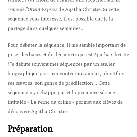
crime de l’Orient Express
de Agatha Christie. Si cette
séquence vous intéresse, il est possible que je la
partage dans quelques semaines…
Pour débuter la séquence, il me semble important de
poser les bases et de découvrir qui est Agatha Christie
! Je débute souvent mes séquences par un atelier
biographique pour rencontrer un auteur, identifier
ses œuvres, son genre de prédilection… Cette
séquence n’y échappe pas et la première séance
intitulée « La reine du crime » permet aux élèves de
découvrir Agatha Christie.
Préparation