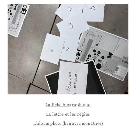
La fiche biographique
La lettre et les règles
L’album photo (lien avec mon Drive)