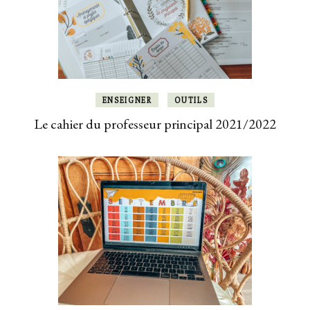
ENSEIGNER
OUTILS
Le cahier du professeur principal 2021/2022