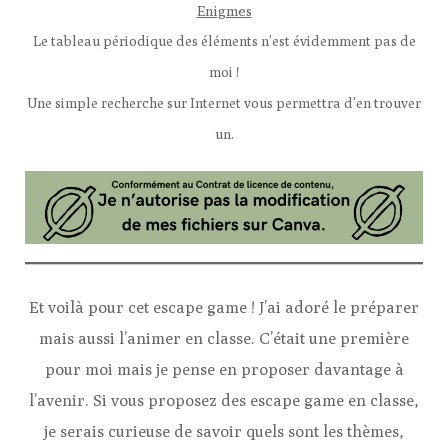
Enigmes
Le tableau périodique des éléments n’est évidemment pas de
moi !
Une simple recherche sur Internet vous permettra d’en trouver
un.
Et voilà pour cet escape game ! J’ai adoré le préparer
mais aussi l’animer en classe. C’était une première
pour moi mais je pense en proposer davantage à
l’avenir. Si vous proposez des escape game en classe,
je serais curieuse de savoir quels sont les thèmes,