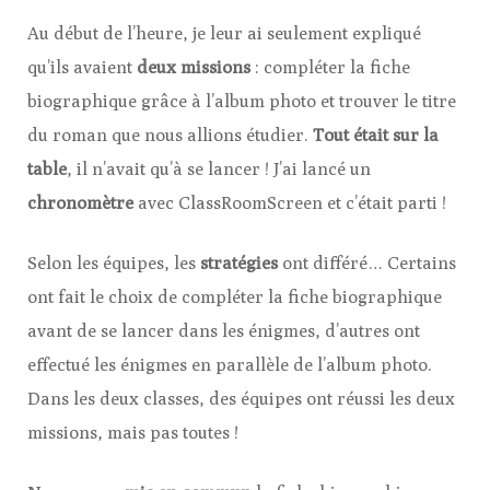
Au début de l’heure, je leur ai seulement expliqué
qu’ils avaient
deux missions
: compléter la fiche
biographique grâce à l’album photo et trouver le titre
du roman que nous allions étudier.
Tout était sur la
table
, il n’avait qu’à se lancer ! J’ai lancé un
chronomètre
avec ClassRoomScreen et c’était parti !
Selon les équipes, les
stratégies
ont différé… Certains
ont fait le choix de compléter la fiche biographique
avant de se lancer dans les énigmes, d’autres ont
effectué les énigmes en parallèle de l’album photo.
Dans les deux classes, des équipes ont réussi les deux
missions, mais pas toutes !