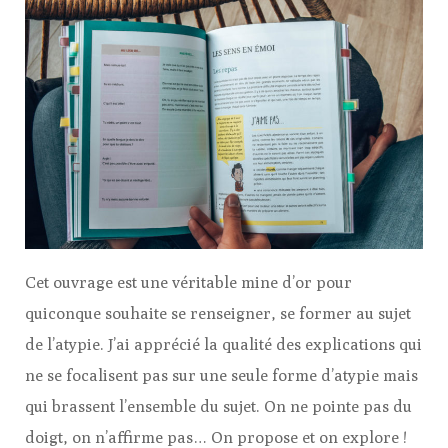
Cet ouvrage est une véritable mine d’or pour
quiconque souhaite se renseigner, se former au sujet
de l’atypie. J’ai apprécié la qualité des explications qui
ne se focalisent pas sur une seule forme d’atypie mais
qui brassent l’ensemble du sujet. On ne pointe pas du
doigt, on n’affirme pas… On propose et on explore !