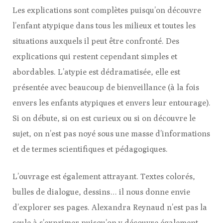
Les explications sont complètes puisqu’on découvre
l’enfant atypique dans tous les milieux et toutes les
situations auxquels il peut être confronté. Des
explications qui restent cependant simples et
abordables. L’atypie est dédramatisée, elle est
présentée avec beaucoup de bienveillance (à la fois
envers les enfants atypiques et envers leur entourage).
Si on débute, si on est curieux ou si on découvre le
sujet, on n’est pas noyé sous une masse d’informations
et de termes scientifiques et pédagogiques.
L’ouvrage est également attrayant. Textes colorés,
bulles de dialogue, dessins… il nous donne envie
d’explorer ses pages. Alexandra Reynaud n’est pas la
seule à s’exprimer puisqu’on y découvre également