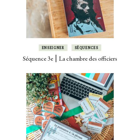
ENSEIGNER
SÉQUENCES
Séquence 3e ⎮ La chambre des officiers