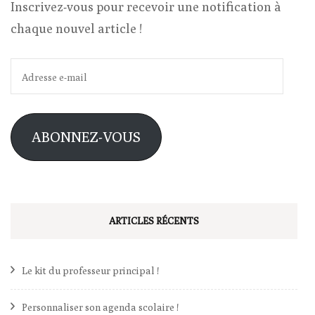
Inscrivez-vous pour recevoir une notification à
chaque nouvel article !
Adresse
e-
mail
ABONNEZ-VOUS
ARTICLES RÉCENTS
Le kit du professeur principal !
Personnaliser son agenda scolaire !