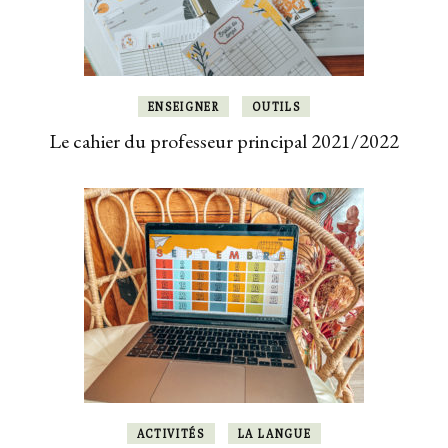
ENSEIGNER
OUTILS
Le cahier du professeur principal 2021/2022
ACTIVITÉS
LA LANGUE