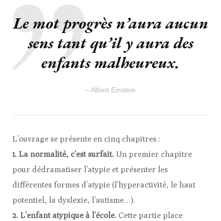
Le mot progrès n’aura aucun
sens tant qu’il y aura des
enfants malheureux.
– Albert Einstein
L’ouvrage se présente en cinq chapitres :
1. La normalité, c’est surfait.
Un premier chapitre
pour dédramatiser l’atypie et présenter les
différentes formes d’atypie (l’hyperactivité, le haut
potentiel, la dyslexie, l’autisme…).
2. L’enfant atypique à l’école.
Cette partie place