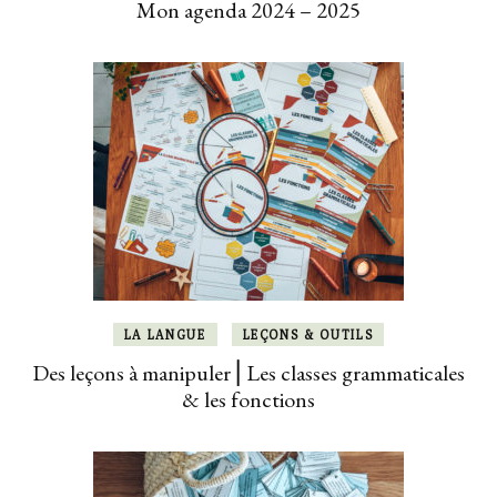
Mon agenda 2024 – 2025
LA LANGUE
LEÇONS & OUTILS
Des leçons à manipuler ⎜Les classes grammaticales
& les fonctions