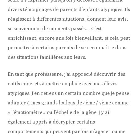
divers témoignages de parents d’enfants atypiques. Ils
réagissent à différentes situations, donnent leur avis,
se souviennent de moments passés… C’est
enrichissant, encore une fois bienveillant, et cela peut
permettre à certains parents de se reconnaître dans
des situations familières aux leurs.
En tant que professeure, j’ai apprécié découvrir des
outils concrets à mettre en place avec mes élèves
atypiques. J’en retiens un certain nombre que je pense
adapter à mes grands loulous de 4ème / 3ème comme
« l’émotiomètre » ou l’échelle de la gêne. J’y ai
également appris à décrypter certains
comportements qui peuvent parfois m’agacer ou me