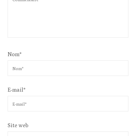
Nom
*
E-mail
*
Site web