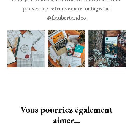
pouvez me retrouver sur Instagram !
@flaubertandco
Navigation
d'article
Vous pourriez également
aimer...