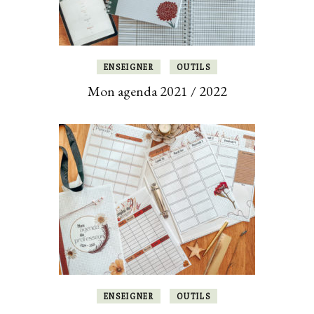
ENSEIGNER
OUTILS
Mon agenda 2021 / 2022
ENSEIGNER
OUTILS