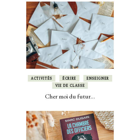
ACTIVITÉS
ÉCRIRE
ENSEIGNER
VIE DE CLASSE
Cher moi du futur…