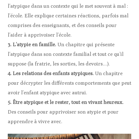
l’atypique dans un contexte qui le met souvent à mal :
l’école. Elle explique certaines réactions, parfois mal
comprises des enseignants, et des conseils pour
l’aider à apprivoiser l’école.
3. L’atypie en famille.
Un chapitre qui présente
l’atypique dans son contexte familial et tout ce qu’il
suppose (la fratrie, les sorties, les devoirs…).
4. Les relations des enfants atypiques.
Un chapitre
pour décrypter les différents comportements que peut
avoir l’enfant atypique avec autrui.
5. Être atypique et le rester, tout en vivant heureux.
Des conseils pour apprivoiser son atypie et pour
apprendre à vivre avec.