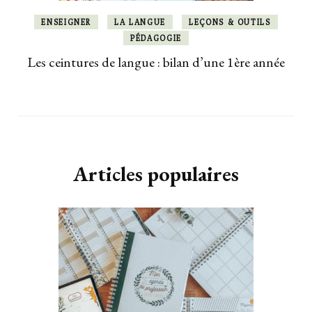
ENSEIGNER
LA LANGUE
LEÇONS & OUTILS
PÉDAGOGIE
Les ceintures de langue : bilan d’une 1ère année
Articles populaires