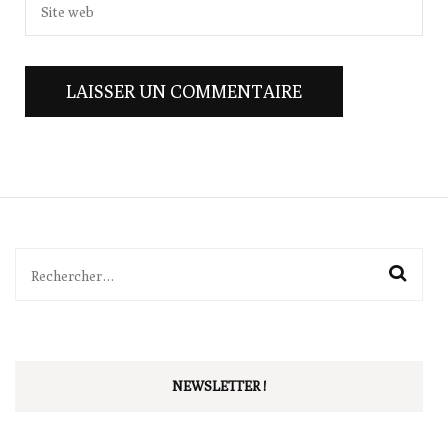
Rechercher :
NEWSLETTER !