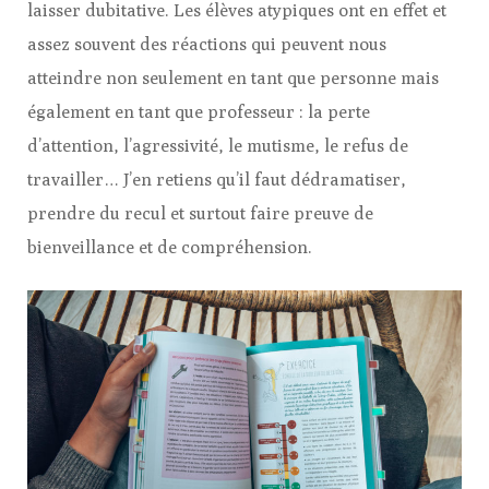
laisser dubitative. Les élèves atypiques ont en effet et
assez souvent des réactions qui peuvent nous
atteindre non seulement en tant que personne mais
également en tant que professeur : la perte
d’attention, l’agressivité, le mutisme, le refus de
travailler… J’en retiens qu’il faut dédramatiser,
prendre du recul et surtout faire preuve de
bienveillance et de compréhension.