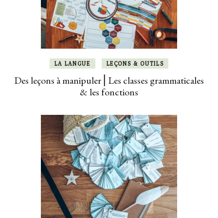
LA LANGUE
LEÇONS & OUTILS
Des leçons à manipuler ⎜Les classes grammaticales
& les fonctions