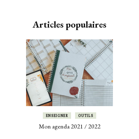
Articles populaires
ENSEIGNER
OUTILS
Mon agenda 2021 / 2022