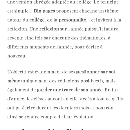
une version abrégée adaptée au collège. Le principe
est simple…
Dix pages
proposent chacune un thème
autour du
collège
, de la
personnalité
… et invitent à la
réflexion. Une
réflexion
sur l’année puisqu’il faudra
revenir cinq fois sur chacune des thématiques, à
différents moments de l’année, pour écrire à
nouveau.
L’objectif est évidemment de
se questionner sur soi-
même
(uniquement des réflexions positives !), mais
également de
garder une trace de son année
. En fin
d’année, les élèves auront en effet accès à tout ce qu’ils
ont pu écrire durant les derniers mois et pourront
ainsi se rendre compte de leur évolution.