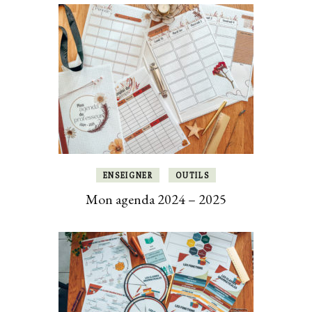
ENSEIGNER
OUTILS
Mon agenda 2024 – 2025