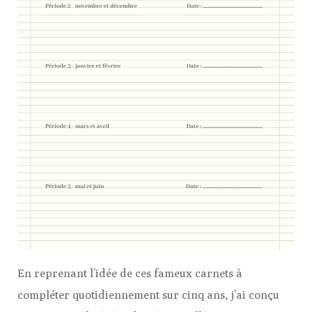
En reprenant l’idée de ces fameux carnets à
compléter quotidiennement sur cinq ans, j’ai conçu