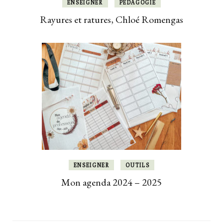
ENSEIGNER
PÉDAGOGIE
Rayures et ratures, Chloé Romengas
ENSEIGNER
OUTILS
Mon agenda 2024 – 2025