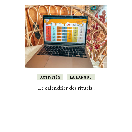
ACTIVITÉS
LA LANGUE
Le calendrier des rituels !