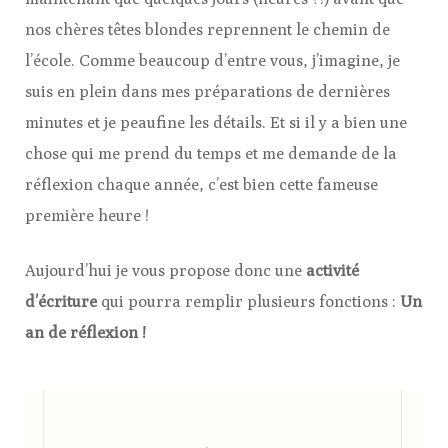
nos chères têtes blondes reprennent le chemin de
l’école. Comme beaucoup d’entre vous, j’imagine, je
suis en plein dans mes préparations de dernières
minutes et je peaufine les détails. Et si il y a bien une
chose qui me prend du temps et me demande de la
réflexion chaque année, c’est bien cette fameuse
première heure !
Aujourd’hui je vous propose donc une
activité
d’écriture
qui pourra remplir plusieurs fonctions :
Un
an de réflexion !