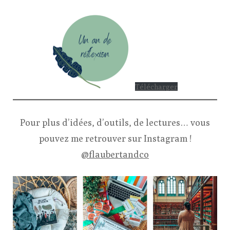
Télécharger
Pour plus d’idées, d’outils, de lectures… vous
pouvez me retrouver sur Instagram !
@flaubertandco