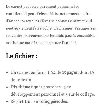
Le carnet peut être purement personnel et
confidentiel pour l’élève. Mais, notamment en fin
d’année lorsque les élèves se connaissent mieux, il
peut également faire l’objet d’échanges. Partager ses
souvenirs, se remémorer les mois passés ensemble…
une bonne manière de terminer l’année !
Le fichier :
Un carnet en format A4 de
15 pages
, dont 10
de réflexion.
Dix thématiques
abordées : 5 de
développement personnel et 5 sur le collège.
Répartition sur
cinq périodes
.