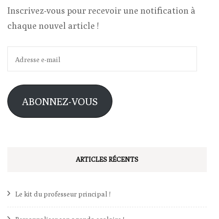
Inscrivez-vous pour recevoir une notification à
chaque nouvel article !
Adresse
e-
mail
ABONNEZ-VOUS
ARTICLES RÉCENTS
Le kit du professeur principal !