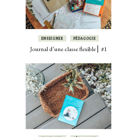
ENSEIGNER
PÉDAGOGIE
Journal d’une classe flexible ⎜ #1