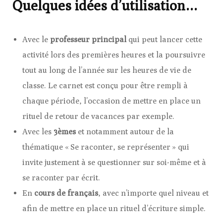
Quelques idées d’utilisation…
Avec le
professeur principal
qui peut lancer cette
activité lors des premières heures et la poursuivre
tout au long de l’année sur les heures de vie de
classe. Le carnet est conçu pour être rempli à
chaque période, l’occasion de mettre en place un
rituel de retour de vacances par exemple.
Avec les
3èmes
et notamment autour de la
thématique « Se raconter, se représenter » qui
invite justement à se questionner sur soi-même et à
se raconter par écrit.
En
cours de français
, avec n’importe quel niveau et
afin de mettre en place un rituel d’écriture simple.