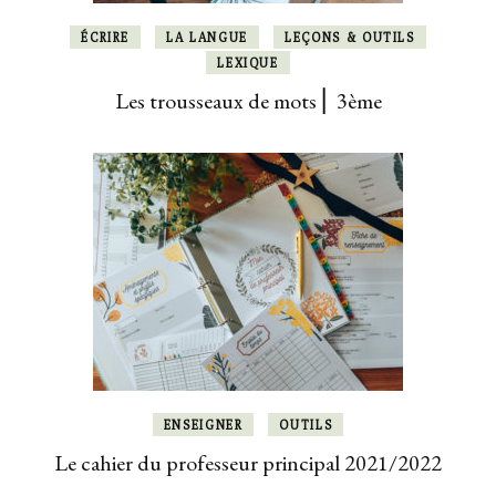
ÉCRIRE
LA LANGUE
LEÇONS & OUTILS
LEXIQUE
Les trousseaux de mots ⎜ 3ème
ENSEIGNER
OUTILS
Le cahier du professeur principal 2021/2022