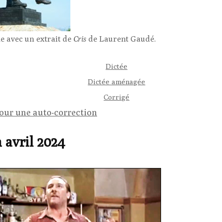
e avec un extrait de
Cris
de Laurent Gaudé.
Dictée
Dictée aménagée
Corrigé
pour une auto-correction
 avril 2024