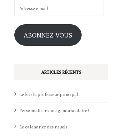
Adresse
e-
mail
ABONNEZ-VOUS
ARTICLES RÉCENTS
Le kit du professeur principal !
Personnaliser son agenda scolaire !
Le calendrier des rituels !