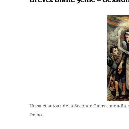
Un sujet autour de la Seconde Guerre mondiale
Delbo.