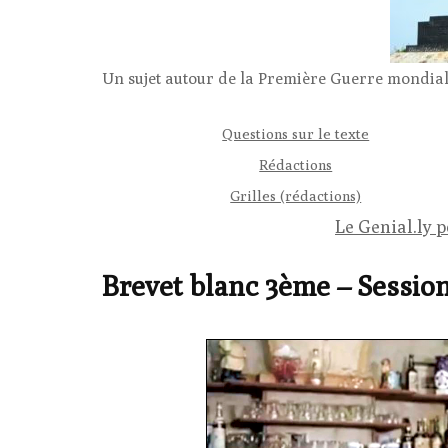
Un sujet autour de la Première Guerre mondial
Questions sur le texte
Rédactions
Grilles (rédactions)
Le Genial.ly 
Brevet blanc 3ème – Session