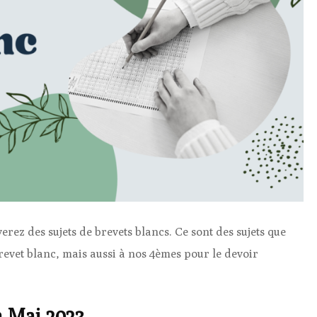
erez des sujets de brevets blancs. Ce sont des sujets que
evet blanc, mais aussi à nos 4èmes pour le devoir
n Mai 2023