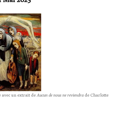
 avec un extrait de
Aucun de nous ne reviendra
de Charlotte